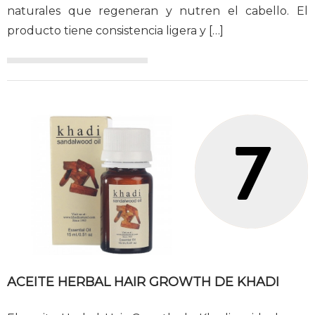
naturales que regeneran y nutren el cabello. El
producto tiene consistencia ligera y
[…]
ACEITE HERBAL HAIR GROWTH DE KHADI