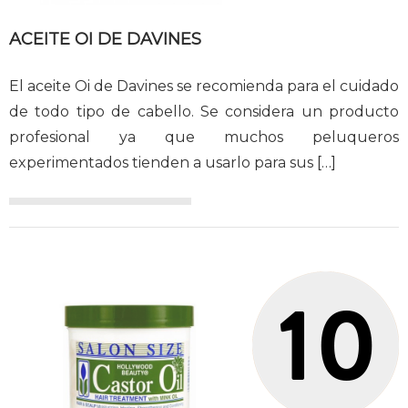
ACEITE OI DE DAVINES
El aceite Oi de Davines se recomienda para el cuidado
de todo tipo de cabello. Se considera un producto
profesional ya que muchos peluqueros
experimentados tienden a usarlo para sus
[…]