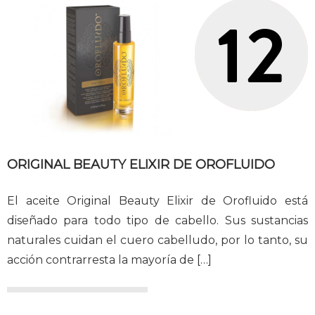
ORIGINAL BEAUTY ELIXIR DE OROFLUIDO
El aceite Original Beauty Elixir de Orofluido está
diseñado para todo tipo de cabello. Sus sustancias
naturales cuidan el cuero cabelludo, por lo tanto, su
acción contrarresta la mayoría de
[…]