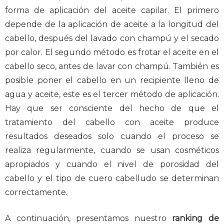
forma de aplicación del aceite capilar. El primero
depende de la aplicación de aceite a la longitud del
cabello, después del lavado con champú y el secado
por calor. El segundo método es frotar el aceite en el
cabello seco, antes de lavar con champú. También es
posible poner el cabello en un recipiente lleno de
agua y aceite, este es el tercer método de aplicación.
Hay que ser consciente del hecho de que el
tratamiento del cabello con aceite produce
resultados deseados solo cuando el proceso se
realiza regularmente, cuando se usan cosméticos
apropiados y cuando el nivel de porosidad del
cabello y el tipo de cuero cabelludo se determinan
correctamente.
A continuación, presentamos nuestro
ranking de