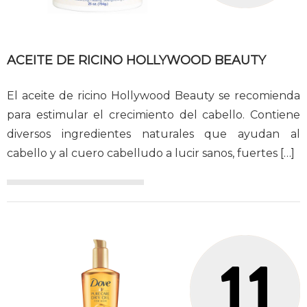
ACEITE DE RICINO HOLLYWOOD BEAUTY
El aceite de ricino Hollywood Beauty se recomienda
para estimular el crecimiento del cabello. Contiene
diversos ingredientes naturales que ayudan al
cabello y al cuero cabelludo a lucir sanos, fuertes
[…]