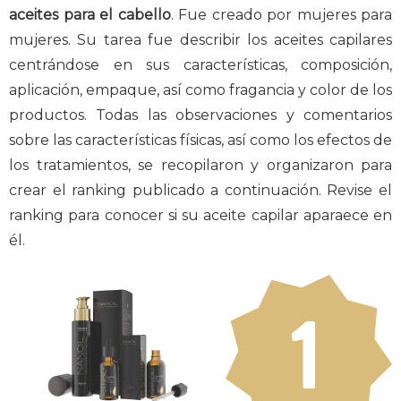
aceites para el cabello
. Fue creado por mujeres para
mujeres. Su tarea fue describir los aceites capilares
centrándose en sus características, composición,
aplicación, empaque, así como fragancia y color de los
productos. Todas las observaciones y comentarios
sobre las características físicas, así como los efectos de
los tratamientos, se recopilaron y organizaron para
crear el ranking publicado a continuación. Revise el
ranking para conocer si su aceite capilar aparaece en
él.