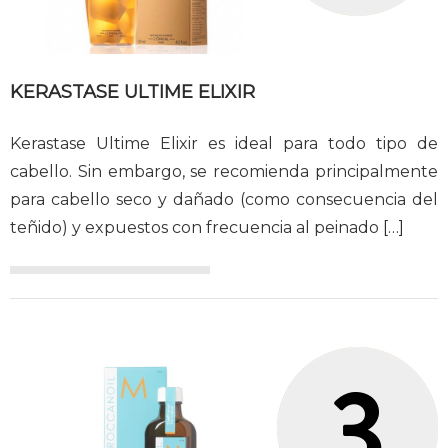
KERASTASE ULTIME ELIXIR
Kerastase Ultime Elixir es ideal para todo tipo de
cabello. Sin embargo, se recomienda principalmente
para cabello seco y dañado (como consecuencia del
teñido) y expuestos con frecuencia al peinado
[…]