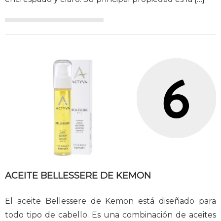
ACEITE BELLESSERE DE KEMON
El aceite Bellessere de Kemon está diseñado para
todo tipo de cabello. Es una combinación de aceites