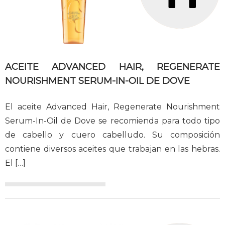
ACEITE ADVANCED HAIR, REGENERATE
NOURISHMENT SERUM-IN-OIL DE DOVE
El aceite Advanced Hair, Regenerate Nourishment
Serum-In-Oil de Dove se recomienda para todo tipo
de cabello y cuero cabelludo. Su composición
contiene diversos aceites que trabajan en las hebras.
El
[…]