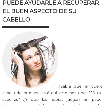
PUEDE AYUDARLE A RECUPERAR
EL BUEN ASPECTO DE SU
CABELLO
¿Sabía que el cuero
cabelludo humano está cubierto por unos 150 mil
cabellos? ¿Y que las hebras juegan un papel