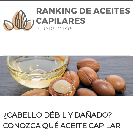
¿CABELLO DÉBIL Y DAÑADO?
CONOZCA QUÉ ACEITE CAPILAR