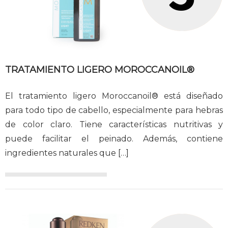
TRATAMIENTO LIGERO MOROCCANOIL®
El tratamiento ligero Moroccanoil® está diseñado
para todo tipo de cabello, especialmente para hebras
de color claro. Tiene características nutritivas y
puede facilitar el peinado. Además, contiene
ingredientes naturales que
[…]