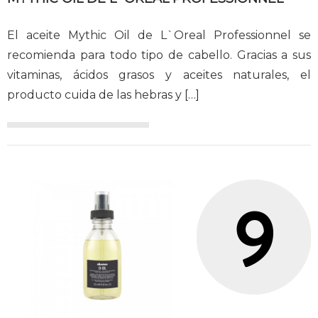
El aceite Mythic Oil de L`Oreal Professionnel se
recomienda para todo tipo de cabello. Gracias a sus
vitaminas, ácidos grasos y aceites naturales, el
producto cuida de las hebras y
[…]