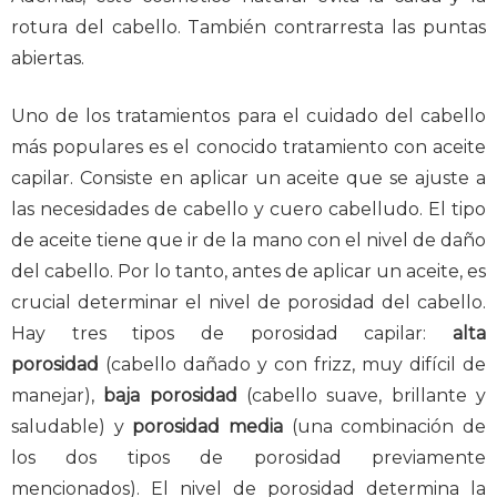
rotura del cabello. También contrarresta las puntas
abiertas.
Uno de los tratamientos para el cuidado del cabello
más populares es el conocido tratamiento con aceite
capilar. Consiste en aplicar un aceite que se ajuste a
las necesidades de cabello y cuero cabelludo. El tipo
de aceite tiene que ir de la mano con el nivel de daño
del cabello. Por lo tanto, antes de aplicar un aceite, es
crucial determinar el nivel de porosidad del cabello.
Hay tres tipos de porosidad capilar:
alta
porosidad
(cabello dañado y con frizz, muy difícil de
manejar),
baja porosidad
(cabello suave, brillante y
saludable) y
porosidad media
(una combinación de
los dos tipos de porosidad previamente
mencionados). El nivel de porosidad determina la