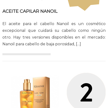
ACEITE CAPILAR NANOIL
El aceite para el cabello Nanoil es un cosmético
excepcional que cuidará su cabello como ningún
otro. Hay tres versiones disponibles en el mercado:
Nanoil para cabello de baja porosidad,
[…]