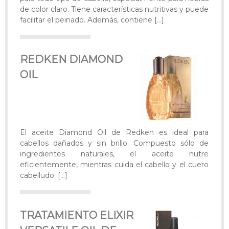
de color claro. Tiene características nutritivas y puede
facilitar el peinado. Además, contiene
[…]
REDKEN DIAMOND
OIL
El aceite Diamond Oil de Redken es ideal para
cabellos dañados y sin brillo. Compuesto sólo de
ingredientes naturales, el aceite nutre
eficientemente, mientras cuida el cabello y el cuero
cabelludo.
[…]
TRATAMIENTO ELIXIR