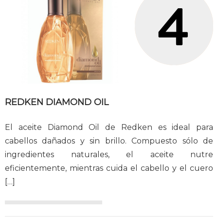
REDKEN DIAMOND OIL
El aceite Diamond Oil de Redken es ideal para
cabellos dañados y sin brillo. Compuesto sólo de
ingredientes naturales, el aceite nutre
eficientemente, mientras cuida el cabello y el cuero
[…]