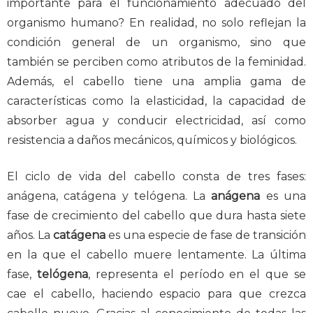
importante para el funcionamiento adecuado del
organismo humano? En realidad, no solo reflejan la
condición general de un organismo, sino que
también se perciben como atributos de la feminidad.
Además, el cabello tiene una amplia gama de
características como la elasticidad, la capacidad de
absorber agua y conducir electricidad, así como
resistencia a daños mecánicos, químicos y biológicos.
El ciclo de vida del cabello consta de tres fases:
anágena, catágena y telógena. La
anágena
es una
fase de crecimiento del cabello que dura hasta siete
años. La
catágena
es una especie de fase de transición
en la que el cabello muere lentamente. La última
fase,
telógena
, representa el período en el que se
cae el cabello, haciendo espacio para que crezca