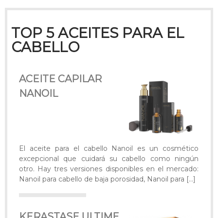
TOP 5 ACEITES PARA EL
CABELLO
ACEITE CAPILAR
NANOIL
El aceite para el cabello Nanoil es un cosmético
excepcional que cuidará su cabello como ningún
otro. Hay tres versiones disponibles en el mercado:
Nanoil para cabello de baja porosidad, Nanoil para
[…]
KERASTASE ULTIME