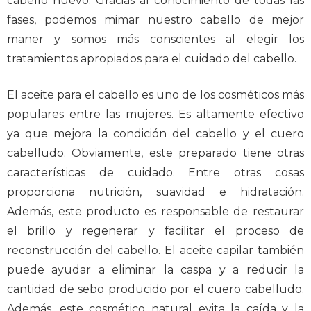
cabello nuevo. Gracias al conocimiento de todas las
fases, podemos mimar nuestro cabello de mejor
maner y somos más conscientes al elegir los
tratamientos apropiados para el cuidado del cabello.
El aceite para el cabello es uno de los cosméticos más
populares entre las mujeres. Es altamente efectivo
ya que mejora la condición del cabello y el cuero
cabelludo. Obviamente, este preparado tiene otras
características de cuidado. Entre otras cosas
proporciona nutrición, suavidad e hidratación.
Además, este producto es responsable de restaurar
el brillo y regenerar y facilitar el proceso de
reconstrucción del cabello. El aceite capilar también
puede ayudar a eliminar la caspa y a reducir la
cantidad de sebo producido por el cuero cabelludo.
Además, este cosmético natural evita la caída y la