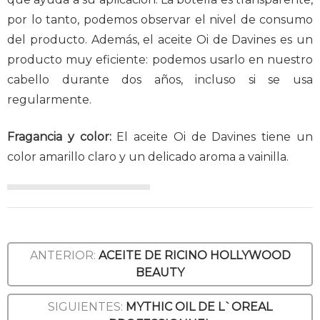
por lo tanto, podemos observar el nivel de consumo
del producto. Además, el aceite Oi de Davines es un
producto muy eficiente: podemos usarlo en nuestro
cabello durante dos años, incluso si se usa
regularmente.
Fragancia y color:
El aceite Oi de Davines tiene un
color amarillo claro y un delicado aroma a vainilla.
ANTERIOR:
ACEITE DE RICINO HOLLYWOOD
BEAUTY
SIGUIENTES:
MYTHIC OIL DE L`OREAL