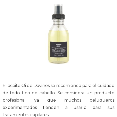
El aceite Oi de Davines se recomienda para el cuidado
de todo tipo de cabello. Se considera un producto
profesional ya que muchos peluqueros
experimentados tienden a usarlo para sus
tratamientos capilares.