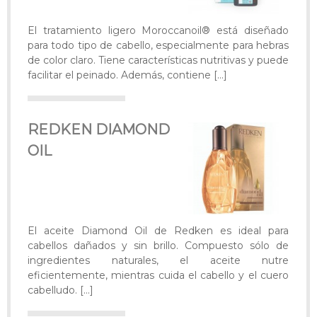
El tratamiento ligero Moroccanoil® está diseñado
para todo tipo de cabello, especialmente para hebras
de color claro. Tiene características nutritivas y puede
facilitar el peinado. Además, contiene
[…]
REDKEN DIAMOND
OIL
El aceite Diamond Oil de Redken es ideal para
cabellos dañados y sin brillo. Compuesto sólo de
ingredientes naturales, el aceite nutre
eficientemente, mientras cuida el cabello y el cuero
cabelludo.
[…]