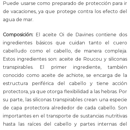
Puede usarse como preparado de protección para ir
de vacaciones, ya que protege contra los efecto del
agua de mar.
Composición:
El aceite Oi de Davines contiene dos
ingredientes básicos que cuidan tanto el cuero
cabelludo como el cabello, de manera compleja.
Estos ingredientes son: aceite de Roucou y siliconas
transpirables. El primer ingrediente, también
conocido como aceite de achiote, se encarga de la
estructura periférica del cabello y tiene acción
protectora, ya que otorga flexibilidad a las hebras. Por
su parte, las siliconas transpirables crean una especie
de capa protectora alrededor de cada cabello. Son
importantes en el transporte de sustancias nutritivas
hasta las raíces del cabello y partes internas del