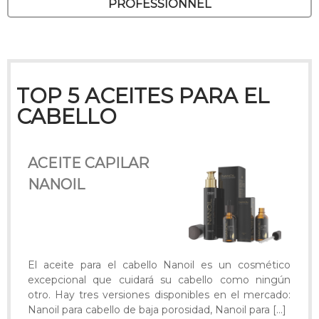
PROFESSIONNEL
TOP 5 ACEITES PARA EL
CABELLO
ACEITE CAPILAR
NANOIL
El aceite para el cabello Nanoil es un cosmético
excepcional que cuidará su cabello como ningún
otro. Hay tres versiones disponibles en el mercado:
Nanoil para cabello de baja porosidad, Nanoil para
[…]