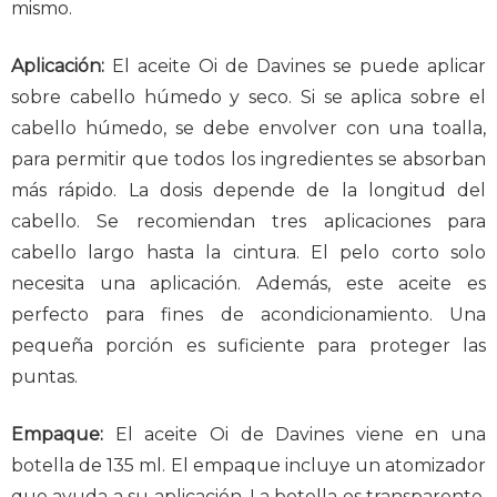
mismo.
Aplicación:
El aceite Oi de Davines se puede aplicar
sobre cabello húmedo y seco. Si se aplica sobre el
cabello húmedo, se debe envolver con una toalla,
para permitir que todos los ingredientes se absorban
más rápido. La dosis depende de la longitud del
cabello. Se recomiendan tres aplicaciones para
cabello largo hasta la cintura. El pelo corto solo
necesita una aplicación. Además, este aceite es
perfecto para fines de acondicionamiento. Una
pequeña porción es suficiente para proteger las
puntas.
Empaque:
El aceite Oi de Davines viene en una
botella de 135 ml. El empaque incluye un atomizador
que ayuda a su aplicación. La botella es transparente,