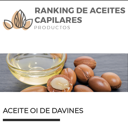
ACEITE OI DE DAVINES