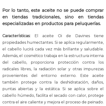
Por lo tanto, este aceite no se puede comprar
en tiendas tradicionales, sino en tiendas
especializadas en productos para peluquerías.
Características:
El aceite Oi de Davines tiene
propiedades humectantes. Si se aplica regularmente,
el cabello lucirá cada vez más brillante y saludable.
Además, el cosmético trabaja en la estructura interna
del cabello, proporciona protección contra los
radicales libres, la radiación solar y otras impurezas
provenientes del entorno externo. Este aceite
también protege contra la deshidratación, daños,
puntas abiertas y la estática. Si se aplica sobre el
cabello húmedo, facilita el secado con calor, protege
contra el aire caliente y mejora el proceso de peinado.