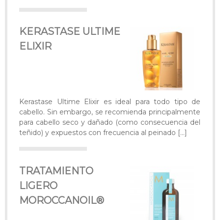
KERASTASE ULTIME
ELIXIR
Kerastase Ultime Elixir es ideal para todo tipo de
cabello. Sin embargo, se recomienda principalmente
para cabello seco y dañado (como consecuencia del
teñido) y expuestos con frecuencia al peinado
[…]
TRATAMIENTO
LIGERO
MOROCCANOIL®