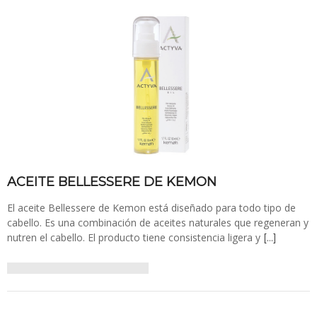
ACEITE BELLESSERE DE KEMON
El aceite Bellessere de Kemon está diseñado para todo tipo de
cabello. Es una combinación de aceites naturales que regeneran y
nutren el cabello. El producto tiene consistencia ligera y
[…]