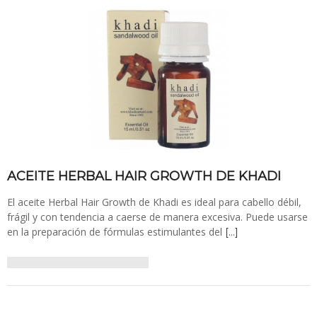
ACEITE HERBAL HAIR GROWTH DE KHADI
El aceite Herbal Hair Growth de Khadi es ideal para cabello débil,
frágil y con tendencia a caerse de manera excesiva. Puede usarse
en la preparación de fórmulas estimulantes del
[…]