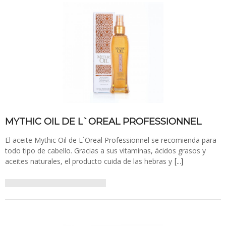
MYTHIC OIL DE L`OREAL PROFESSIONNEL
El aceite Mythic Oil de L`Oreal Professionnel se recomienda para
todo tipo de cabello. Gracias a sus vitaminas, ácidos grasos y
aceites naturales, el producto cuida de las hebras y
[…]