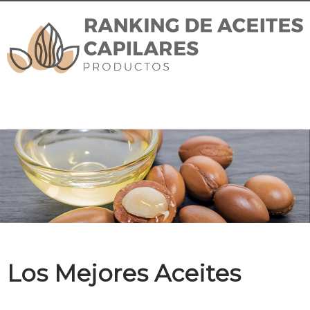
Los Mejores Aceites