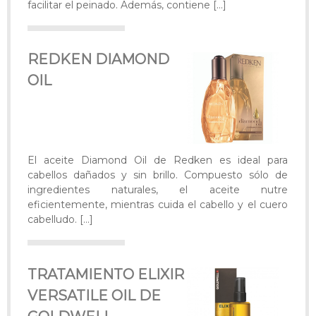
facilitar el peinado. Además, contiene
[…]
REDKEN DIAMOND
OIL
El aceite Diamond Oil de Redken es ideal para
cabellos dañados y sin brillo. Compuesto sólo de
ingredientes naturales, el aceite nutre
eficientemente, mientras cuida el cabello y el cuero
cabelludo.
[…]
TRATAMIENTO ELIXIR
VERSATILE OIL DE