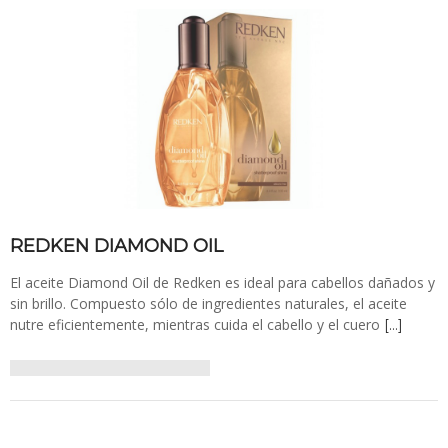
REDKEN DIAMOND OIL
El aceite Diamond Oil de Redken es ideal para cabellos dañados y
sin brillo. Compuesto sólo de ingredientes naturales, el aceite
nutre eficientemente, mientras cuida el cabello y el cuero
[…]