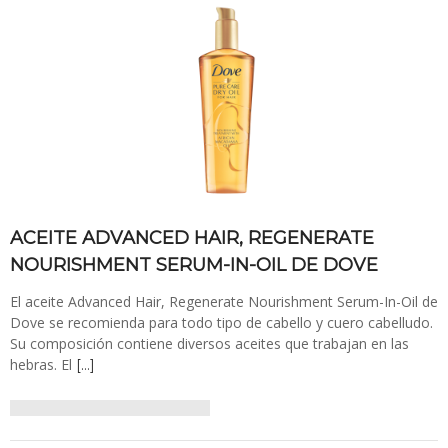
ACEITE ADVANCED HAIR, REGENERATE
NOURISHMENT SERUM-IN-OIL DE DOVE
El aceite Advanced Hair, Regenerate Nourishment Serum-In-Oil de
Dove se recomienda para todo tipo de cabello y cuero cabelludo.
Su composición contiene diversos aceites que trabajan en las
hebras. El
[…]