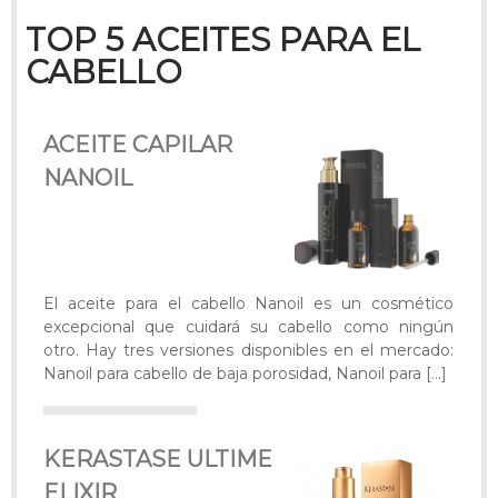
TOP 5 ACEITES PARA EL
CABELLO
ACEITE CAPILAR
NANOIL
El aceite para el cabello Nanoil es un cosmético
excepcional que cuidará su cabello como ningún
otro. Hay tres versiones disponibles en el mercado:
Nanoil para cabello de baja porosidad, Nanoil para
[…]
KERASTASE ULTIME
ELIXIR