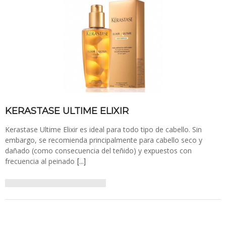
KERASTASE ULTIME ELIXIR
Kerastase Ultime Elixir es ideal para todo tipo de cabello. Sin
embargo, se recomienda principalmente para cabello seco y
dañado (como consecuencia del teñido) y expuestos con
frecuencia al peinado
[…]