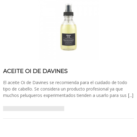
ACEITE OI DE DAVINES
El aceite Oi de Davines se recomienda para el cuidado de todo
tipo de cabello. Se considera un producto profesional ya que
muchos peluqueros experimentados tienden a usarlo para sus
[…]