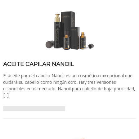
ACEITE CAPILAR NANOIL
El aceite para el cabello Nanoil es un cosmético excepcional que
cuidará su cabello como ningún otro. Hay tres versiones
disponibles en el mercado: Nanoil para cabello de baja porosidad,
[…]