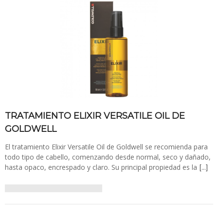
TRATAMIENTO ELIXIR VERSATILE OIL DE
GOLDWELL
El tratamiento Elixir Versatile Oil de Goldwell se recomienda para
todo tipo de cabello, comenzando desde normal, seco y dañado,
hasta opaco, encrespado y claro. Su principal propiedad es la
[…]