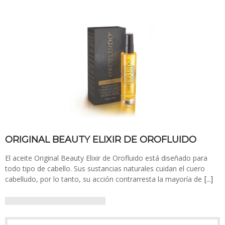
ORIGINAL BEAUTY ELIXIR DE OROFLUIDO
El aceite Original Beauty Elixir de Orofluido está diseñado para
todo tipo de cabello. Sus sustancias naturales cuidan el cuero
cabelludo, por lo tanto, su acción contrarresta la mayoría de
[…]