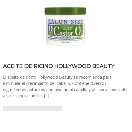
ACEITE DE RICINO HOLLYWOOD BEAUTY
El aceite de ricino Hollywood Beauty se recomienda para
estimular el crecimiento del cabello. Contiene diversos
ingredientes naturales que ayudan al cabello y al cuero cabelludo
a lucir sanos, fuertes
[…]