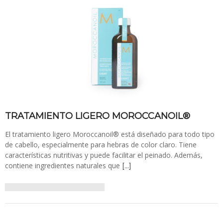
TRATAMIENTO LIGERO MOROCCANOIL®
El tratamiento ligero Moroccanoil® está diseñado para todo tipo
de cabello, especialmente para hebras de color claro. Tiene
características nutritivas y puede facilitar el peinado. Además,
contiene ingredientes naturales que
[…]