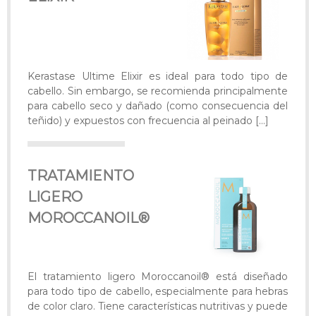
Kerastase Ultime Elixir es ideal para todo tipo de
cabello. Sin embargo, se recomienda principalmente
para cabello seco y dañado (como consecuencia del
teñido) y expuestos con frecuencia al peinado
[…]
TRATAMIENTO
LIGERO
MOROCCANOIL®
El tratamiento ligero Moroccanoil® está diseñado
para todo tipo de cabello, especialmente para hebras
de color claro. Tiene características nutritivas y puede